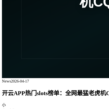
News
2026-04-17
开云APP热门slots榜单：全网最猛老虎
小