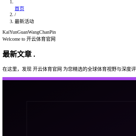
首页
/
最新活动
KaiYunGuanWangChanPin
Welcome to 开云体育官网
最新文章
.
在这里，发现 开云体育官网 为您精选的全球体育视野与深度