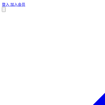
登入
加入会员