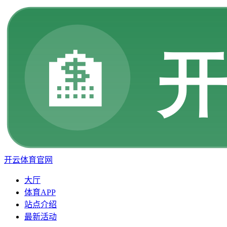
开云体育官网
大厅
体育APP
站点介绍
最新活动